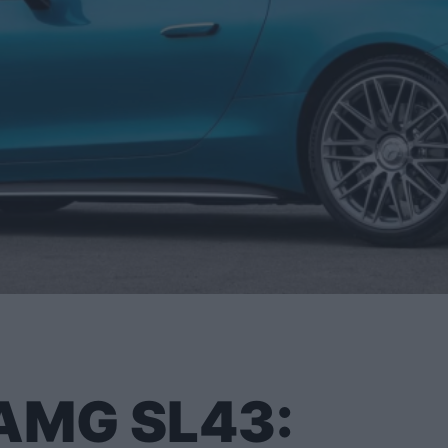
AMG SL43: