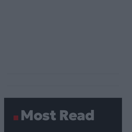
Most Read