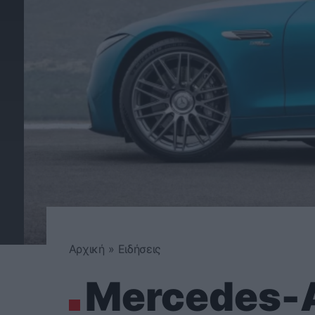
Αρχική
»
Ειδήσεις
Mercedes-