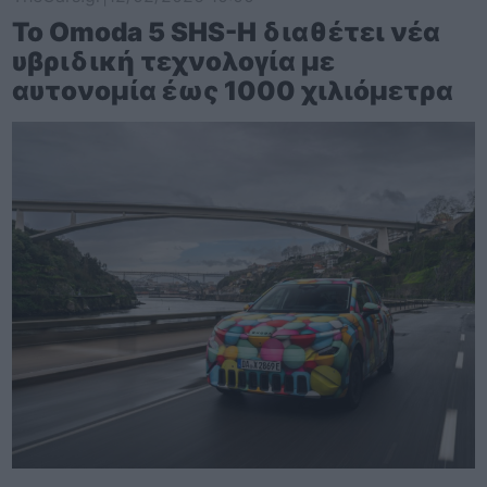
Το Omoda 5 SHS-H διαθέτει νέα
υβριδική τεχνολογία με
αυτονομία έως 1000 χιλιόμετρα