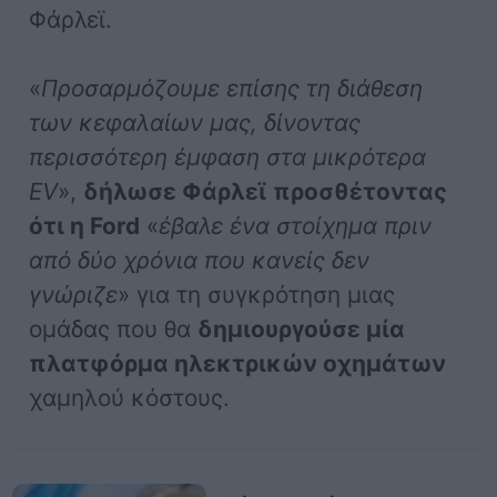
Φάρλεϊ.
«
Προσαρμόζουμε επίσης τη διάθεση
των κεφαλαίων μας, δίνοντας
περισσότερη έμφαση στα μικρότερα
EV
»,
δήλωσε Φάρλεϊ
προσθέτοντας
ότι η Ford
«
έβαλε ένα στοίχημα πριν
από δύο χρόνια που κανείς δεν
γνώριζε
» για τη συγκρότηση μιας
ομάδας που θα
δημιουργούσε μία
πλατφόρμα ηλεκτρικών οχημάτων
χαμηλού κόστους.