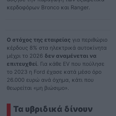
κερδοφόρων Bronco και Ranger.
Ο στόχος της εταιρείας
για περιθώριο
κέρδους 8% στα ηλεκτρικά αυτοκίνητα
μέχρι το 2026
δεν αναμένεται να
επιτευχθεί
. Για κάθε EV που πούλησε
το 2023 η Ford έχασε κατά μέσο όρο
26.000 ευρώ ανά όχημα, κάτι που
θεωρείται «μη βιώσιμο».
Τα υβριδικά δίνουν