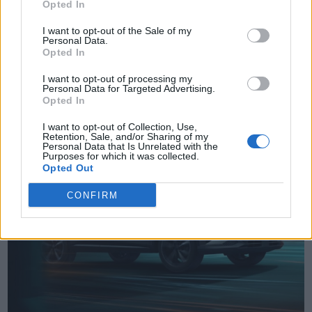
Opted In
I want to opt-out of the Sale of my
Personal Data.
Δείτε επίσης
Opted In
I want to opt-out of processing my
Personal Data for Targeted Advertising.
Opted In
I want to opt-out of Collection, Use,
Retention, Sale, and/or Sharing of my
Personal Data that Is Unrelated with the
Purposes for which it was collected.
Opted Out
CONFIRM