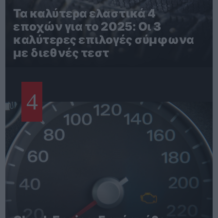
Τα καλύτερα ελαστικά 4
εποχών για το 2025: Οι 3
καλύτερες επιλογές σύμφωνα
με διεθνές τεστ
4