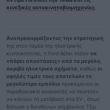
κινεζικές αυτοκινητοβιομηχανίες
.
Αναπροσαρμόζοντας την στρατηγική
της στον τομέα της ηλεκτρικής
κινητικότητας, η Ford θέλει πλέον
να
«πάρει αποστάσεις» από τα μεγάλα,
ακριβά ηλεκτρικά οχήματα
, καθώς
οι
υψηλές τιμές τους αποτελούν το
μεγαλύτερο εμπόδιο
προκειμένου οι
παραδοσιακοί αγοραστές να πειστούν
να κάνουν τη μετάβαση στα EV , όπως
δήλωσε ο διευθύνων σύμβουλος Τζιμ