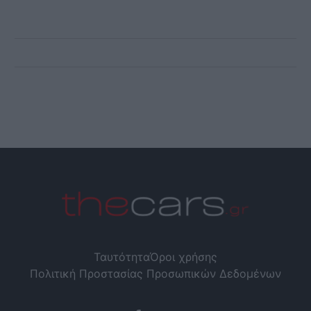
Ταυτότητα
Όροι χρήσης
Πολιτική Προστασίας Προσωπικών Δεδομένων