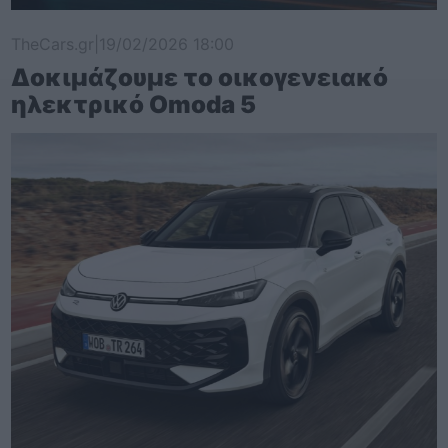
TheCars.gr
|
19/02/2026 18:00
Δοκιμάζουμε το οικογενειακό
ηλεκτρικό Omoda 5