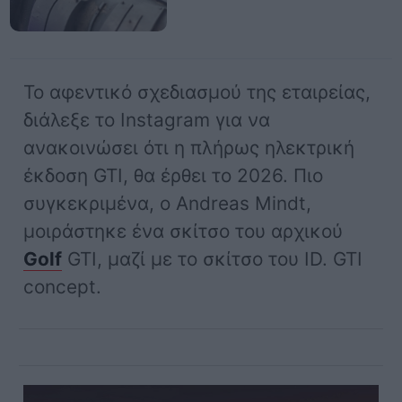
Το αφεντικό σχεδιασμού της εταιρείας,
διάλεξε το Instagram για να
ανακοινώσει ότι η πλήρως ηλεκτρική
έκδοση GTI, θα έρθει το 2026. Πιο
συγκεκριμένα, ο Andreas Mindt,
μοιράστηκε ένα σκίτσο του αρχικού
Golf
GTI, μαζί με το σκίτσο του ID. GTI
concept.