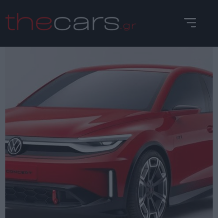
Skip
to
content