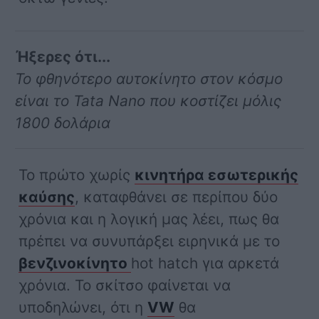
Ήξερες ότι...
Το φθηνότερο αυτοκίνητο στον κόσμο
είναι το Tata Nano που κοστίζει μόλις
1800 δολάρια
Το πρώτο χωρίς
κινητήρα εσωτερικής
καύσης
, καταφθάνει σε περίπου δύο
χρόνια και η λογική μας λέει, πως θα
πρέπει να συνυπάρξει ειρηνικά με το
βενζινοκίνητο
hot hatch για αρκετά
χρόνια. Το σκίτσο φαίνεται να
υποδηλώνει, ότι η
VW
θα